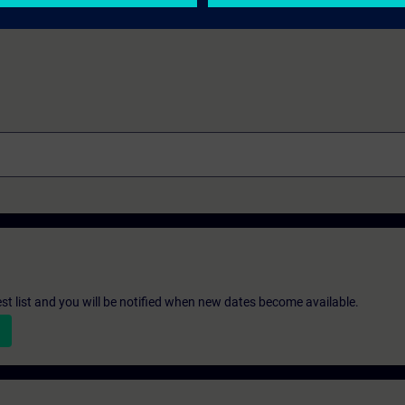
st list and you will be notified when new dates become available.