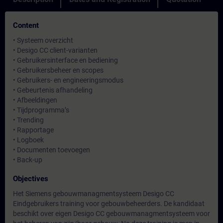
Content
• Systeem overzicht
• Desigo CC client-varianten
• Gebruikersinterface en bediening
• Gebruikersbeheer en scopes
• Gebruikers- en engineeringsmodus
• Gebeurtenis afhandeling
• Afbeeldingen
• Tijdprogramma’s
• Trending
• Rapportage
• Logboek
• Documenten toevoegen
• Back-up
Objectives
Het Siemens gebouwmanagmentsysteem Desigo CC
Eindgebruikers training voor gebouwbeheerders. De kandidaat
beschikt over eigen Desigo CC gebouwmanagmentsysteem voor