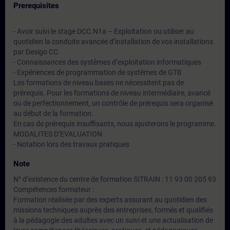
Prerequisites
- Avoir suivi le stage DCC.N1a – Exploitation ou utiliser au
quotidien la conduite avancée d’installation de vos installations
par Desigo CC.
- Connaissances des systèmes d’exploitation informatiques
- Expériences de programmation de systèmes de GTB
Les formations de niveau bases ne nécessitent pas de
prérequis. Pour les formations de niveau intermédiaire, avancé
ou de perfectionnement, un contrôle de prérequis sera organisé
au début de la formation.
En cas de prérequis insuffisants, nous ajusterons le programme.
MODALITES D’EVALUATION
- Notation lors des travaux pratiques
Note
N° d’existence du centre de formation SITRAIN : 11 93 00 205 93
Compétences formateur :
Formation réalisée par des experts assurant au quotidien des
missions techniques auprès des entreprises, formés et qualifiés
à la pédagogie des adultes avec un suivi et une actualisation de