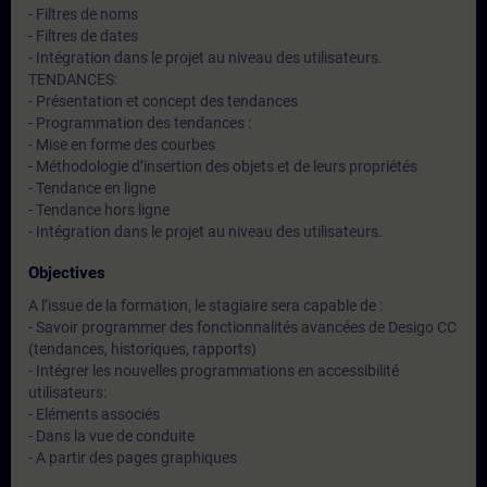
- Filtres de noms
- Filtres de dates
- Intégration dans le projet au niveau des utilisateurs.
TENDANCES:
- Présentation et concept des tendances
- Programmation des tendances :
- Mise en forme des courbes
- Méthodologie d’insertion des objets et de leurs propriétés
- Tendance en ligne
- Tendance hors ligne
- Intégration dans le projet au niveau des utilisateurs.
Objectives
A l’issue de la formation, le stagiaire sera capable de :
- Savoir programmer des fonctionnalités avancées de Desigo CC
(tendances, historiques, rapports)
- Intégrer les nouvelles programmations en accessibilité
utilisateurs:
- Eléments associés
- Dans la vue de conduite
- A partir des pages graphiques