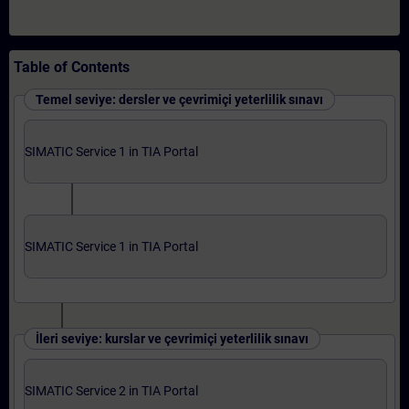
Table of Contents
Temel seviye: dersler ve çevrimiçi yeterlilik sınavı
SIMATIC Service 1 in TIA Portal
SIMATIC Service 1 in TIA Portal
İleri seviye: kurslar ve çevrimiçi yeterlilik sınavı
SIMATIC Service 2 in TIA Portal