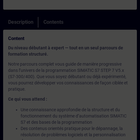
Description
Contents
Content
Du niveau débutant à expert — tout en un seul parcours de
formation structuré.
Notre parcours complet vous guide de manière progressive
dans l’univers de la programmation SIMATIC S7 STEP 7 V5.x
(S7-300/400). Que vous soyez débutant ou déjà expérimenté,
vous pourrez développer vos connaissances de façon ciblée et
pratique.
Ce qui vous attend :
Une connaissance approfondie de la structure et du
fonctionnement du système d’automatisation SIMATIC
S7 et des bases de la programmation
Des contenus orientés pratique pour le dépannage, la
résolution de problèmes logiciels et la personnalisation