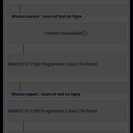
Niveau avancé : cours et test en ligne
error_outline
Content Unavaliable
SIMATIC S7-1500 Programmer 2 dans TIA Portal
Niveau expert : cours et test en ligne
SIMATIC S7-1500 Programmer 3 dans TIA Portal