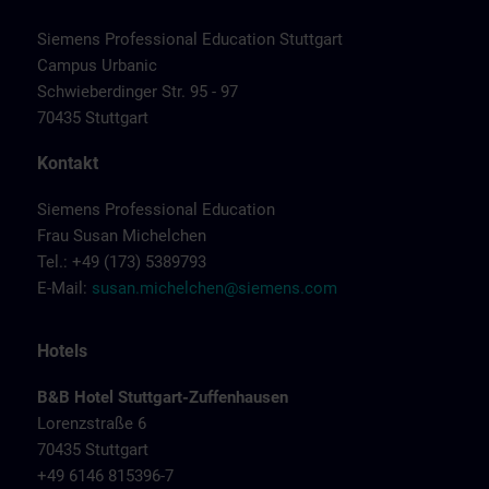
Siemens Professional Education Stuttgart
Campus Urbanic
Schwieberdinger Str. 95 - 97
70435 Stuttgart
Kontakt
Siemens Professional Education
Frau Susan Michelchen
Tel.: +49 (173) 5389793
E-Mail:
susan.michelchen@siemens.com
Hotels
B&B Hotel Stuttgart-Zuffenhausen
Lorenzstraße 6
70435 Stuttgart
+49 6146 815396-7