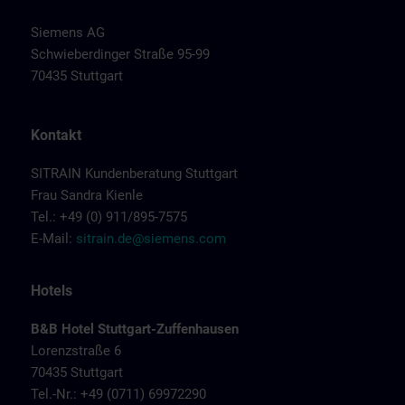
Siemens AG
Schwieberdinger Straße 95-99
70435 Stuttgart
Kontakt
SITRAIN Kundenberatung Stuttgart
Frau Sandra Kienle
Tel.: +49 (0) 911/895-7575
E-Mail:
sitrain.de@siemens.com
Hotels
B&B Hotel Stuttgart-Zuffenhausen
Lorenzstraße 6
70435 Stuttgart
Tel.-Nr.: +49 (0711) 69972290