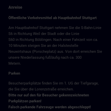
Anreise
Öffentliche Verkehrsmittel ab Hauptbahnhof Stuttgart
Am Hauptbahnhof Stuttgart nehmen Sie die S-Bahn-Linie
S6 in Richtung Weil der Stadt oder die Linie
S60 in Richtung Böblingen. Nach einer Fahrzeit von ca.
10 Minuten steigen Sie an der Halstestelle
Neuwirtshaus (Porscheplatz) aus. Von dort erreichen Sie
unsere Niederlassung fußläufig nach ca. 300
Metern.
Parken
Besucherparkplätze finden Sie im 1. UG der Tiefgarage,
die Sie über die Lorenzstraße erreichen.
Bitte nur auf den für Besucher gekennzeichneten
Parkplätzen parken!
Falsch parkende Fahrzeuge werden abgeschleppt!