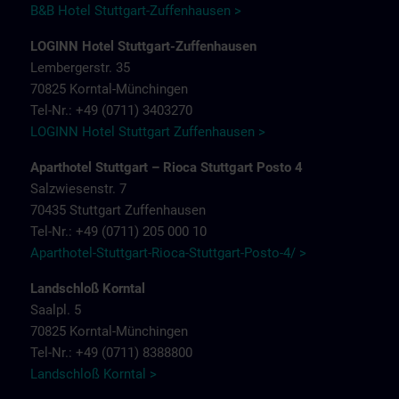
B&B Hotel Stuttgart-Zuffenhausen >
LOGINN Hotel Stuttgart-Zuffenhausen
Lembergerstr. 35
70825 Korntal-Münchingen
Tel-Nr.: +49 (0711) 3403270
LOGINN Hotel Stuttgart Zuffenhausen >
Aparthotel Stuttgart – Rioca Stuttgart Posto 4
Salzwiesenstr. 7
70435 Stuttgart Zuffenhausen
Tel-Nr.: +49 (0711) 205 000 10
Aparthotel-Stuttgart-Rioca-Stuttgart-Posto-4/ >
Landschloß Korntal
Saalpl. 5
70825 Korntal-Münchingen
Tel-Nr.: +49 (0711) 8388800
Landschloß Korntal >