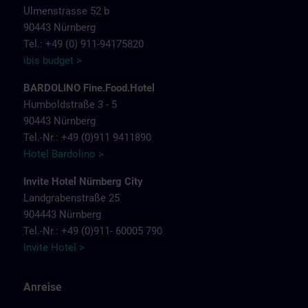
Ulmenstrasse 52 b
90443 Nürnberg
Tel.: +49 (0) 911-94175820
ibis budget >
BARDOLINO Fine.Food.Hotel
Humboldstraße 3 - 5
90443 Nürnberg
Tel.-Nr.: +49 (0)911 9411890
Hotel Bardolino >
Invite Hotel Nürnberg City
Landgrabenstraße 25
904443 Nürnberg
Tel.-Nr.: +49 (0)911- 60005 790
Invite Hotel >
Anreise