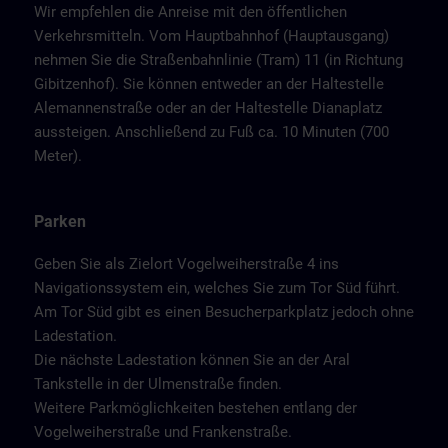
Wir empfehlen die Anreise mit den öffentlichen
Verkehrsmitteln. Vom Hauptbahnhof (Hauptausgang)
nehmen Sie die Straßenbahnlinie (Tram) 11 (in Richtung
Gibitzenhof). Sie können entweder an der Haltestelle
Alemannenstraße oder an der Haltestelle Dianaplatz
aussteigen. Anschließend zu Fuß ca. 10 Minuten (700
Meter).
Parken
Geben Sie als Zielort Vogelweiherstraße 4 ins
Navigationssystem ein, welches Sie zum Tor Süd führt.
Am Tor Süd gibt es einen Besucherparkplatz jedoch ohne
Ladestation.
Die nächste Ladestation können Sie an der Aral
Tankstelle in der Ulmenstraße finden.
Weitere Parkmöglichkeiten bestehen entlang der
Vogelweiherstraße und Frankenstraße.