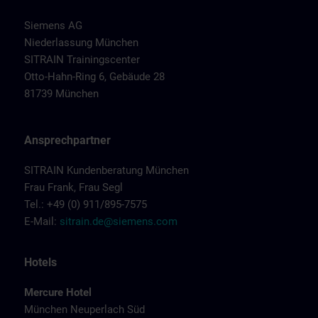
Siemens AG
Niederlassung München
SITRAIN Trainingscenter
Otto-Hahn-Ring 6, Gebäude 28
81739 München
Ansprechpartner
SITRAIN Kundenberatung München
Frau Frank, Frau Segl
Tel.: +49 (0) 911/895-7575
E-Mail:
sitrain.de@siemens.com
Hotels
Mercure Hotel
München Neuperlach Süd