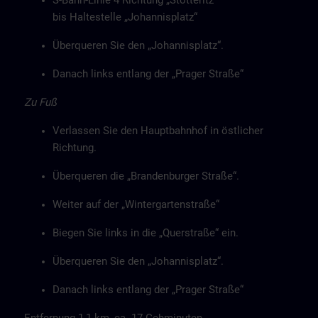
S-Bahn-Linie 4 Richtung „Stötteritz“
bis Haltestelle „Johannisplatz“
Überqueren Sie den „Johannisplatz“.
Danach links entlang der „Prager Straße“
Zu Fuß
Verlassen Sie den Hauptbahnhof in östlicher
Richtung.
Überqueren die „Brandenburger Straße“.
Weiter auf der „Wintergartenstraße“
Biegen Sie links in die „Querstraße“ ein.
Überqueren Sie den „Johannisplatz“.
Danach links entlang der „Prager Straße“