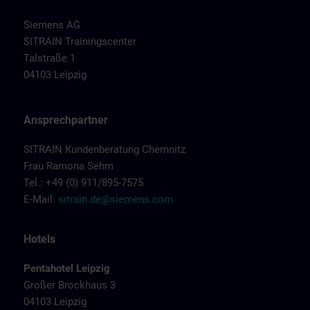
Siemens AG
SITRAIN Trainingscenter
Talstraße 1
04103 Leipzig
Ansprechpartner
SITRAIN Kundenberatung Chemnitz
Frau Ramona Sehm
Tel.: +49 (0) 911/895-7575
E-Mail:
sitrain.de@siemens.com
Hotels
Pentahotel Leipzig
Großer Brockhaus 3
04103 Leipzig