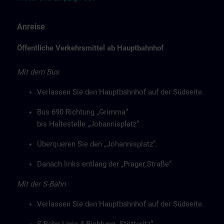
Anreise
Öffentliche Verkehrsmittel ab Hauptbahnhof
Mit dem Bus
Verlassen Sie den Hauptbahnhof auf der Südseite.
Bus 690 Richtung „Grimma“
bis Haltestelle „Johannisplatz“
Überqueren Sie den „Johannisplatz“.
Danach links entlang der „Prager Straße“
Mit der S-Bahn
Verlassen Sie den Hauptbahnhof auf der Südseite.