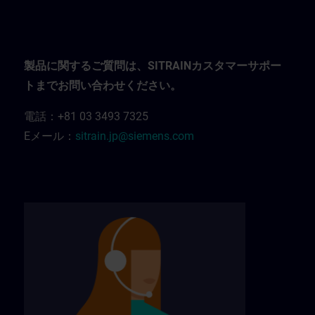
製品に関するご質問は、SITRAINカスタマーサポー
トまでお問い合わせください。
電話：+81 03 3493 7325
Eメール：
sitrain.jp@siemens.com