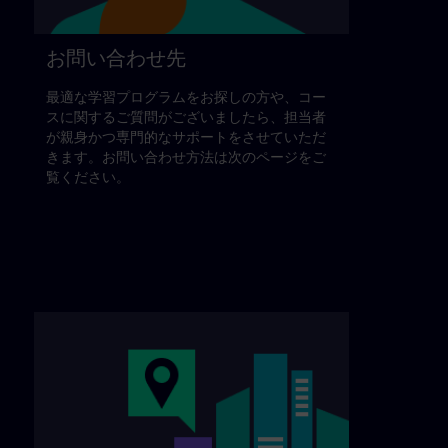
お問い合わせ先
最適な学習プログラムをお探しの方や、コー
スに関するご質問がございましたら、担当者
が親身かつ専門的なサポートをさせていただ
きます。お問い合わせ方法は次のページをご
覧ください。