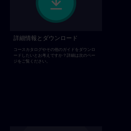
詳細情報とダウンロード
コースカタログやその他のガイドをダウンロ
ードしたいとお考えですか？詳細は次のペー
ジをご覧ください。