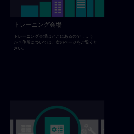
トレーニング会場
トレーニング会場はどこにあるのでしょう
か？住所については、次のページをご覧くだ
さい。