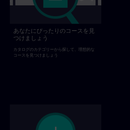
あなたにぴったりのコースを見
つけましょう
カタログのカテゴリーから探して、理想的な
コースを見つけましょう