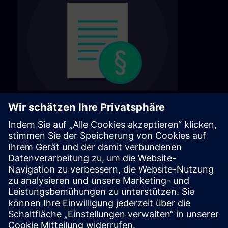
利用規約
利用規約については、次のページをご覧くだ
さい。