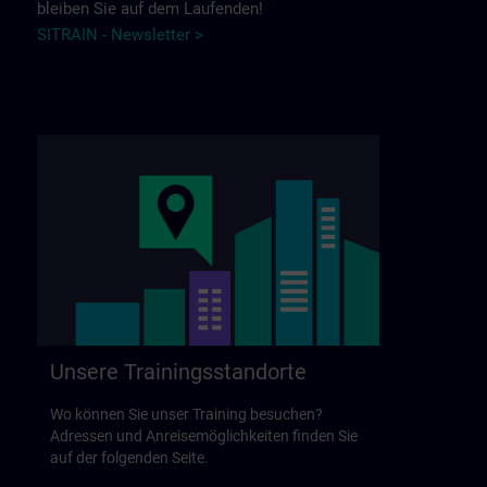
bleiben Sie auf dem Laufenden!
SITRAIN - Newsletter >
Unsere Trainingsstandorte
Wo können Sie unser Training besuchen?
Adressen und Anreisemöglichkeiten finden Sie
auf der folgenden Seite.