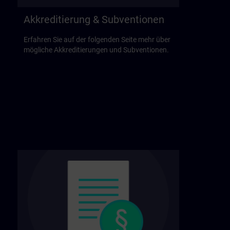
Akkreditierung & Subventionen
Erfahren Sie auf der folgenden Seite mehr über
mögliche Akkreditierungen und Subventionen.