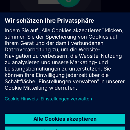
Allgemeine
Geschäftsbedingungen
Unsere allgemeinen Geschäftsbedingungen
finden Sie auf der folgenden Seite.