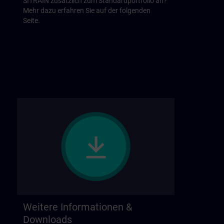
SITRAIN zusätzlich zum Standardportfolio an?
Mehr dazu erfahren Sie auf der folgenden
Seite.
Weitere Informationen &
Downloads