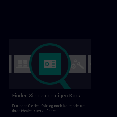
Finden Sie den richtigen Kurs
Erkunden Sie den Katalog nach Kategorie, um
Ihren idealen Kurs zu finden.