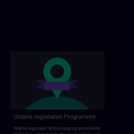
Unsere regionalen Programme
Welche regionalen Schulungsprogramme bietet