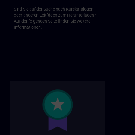
Sind Sie auf der Suche nach Kurskatalogen
oder anderen Leitfäden zum Herunterladen?
Auf der folgenden Seite finden Sie weitere
Informationen.