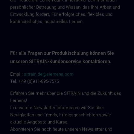
die Freude am Lernen dank innovativer Lernmethoden,
persönlicher Betreuung und Wissen, das Ihre Arbeit und
Entwicklung fördert. Für erfolgreiches, flexibles und
kontinuierliches industrielles Lernen.
Für alle Fragen zur Produktschulung können Sie
unseren SITRAIN-Kundenservice kontaktieren.
Email:
sitrain.de@siemens.com
Tel. +49 (0)911-895-7575
Erfahren Sie mehr über die SITRAIN und die Zukunft des
Lernens!
In unserem Newsletter informieren wir Sie über
Neuigkeiten und Trends, Erfolgsgeschichten sowie
aktuelle Angebote und Kurse.
Abonnieren Sie noch heute unseren Newsletter und