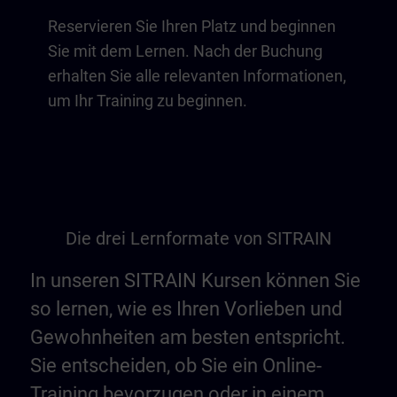
Reservieren Sie Ihren Platz und beginnen
Sie mit dem Lernen. Nach der Buchung
erhalten Sie alle relevanten Informationen,
um Ihr Training zu beginnen.
Die drei Lernformate von SITRAIN
In unseren SITRAIN Kursen können Sie
so lernen, wie es Ihren Vorlieben und
Gewohnheiten am besten entspricht.
Sie entscheiden, ob Sie ein Online-
Training bevorzugen oder in einem