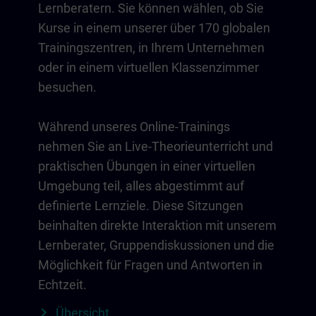
Lernberatern. Sie können wählen, ob Sie
Kurse in einem unserer über 170 globalen
Trainingszentren, in Ihrem Unternehmen
oder in einem virtuellen Klassenzimmer
besuchen.
Während unseres Online-Trainings
nehmen Sie an Live-Theorieunterricht und
praktischen Übungen in einer virtuellen
Umgebung teil, alles abgestimmt auf
definierte Lernziele. Diese Sitzungen
beinhalten direkte Interaktion mit unserem
Lernberater, Gruppendiskussionen und die
Möglichkeit für Fragen und Antworten in
Echtzeit.
Übersicht