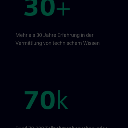
Mehr als 30 Jahre Erfahrung in der
Vermittlung von technischem Wissen