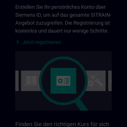
Erstellen Sie Ihr persönliches Konto über
Siemens ID, um auf das gesamte SITRAIN-
Angebot zuzugreifen. Die Registrierung ist
kostenlos und dauert nur wenige Schritte.
Jetzt registrieren
Finden Sie den richtigen Kurs für sich