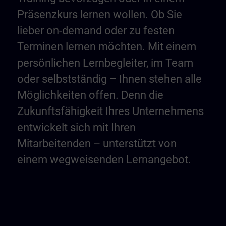
Präsenzkurs lernen wollen. Ob Sie
lieber on-demand oder zu festen
Terminen lernen möchten. Mit einem
persönlichen Lernbegleiter, im Team
oder selbstständig – Ihnen stehen alle
Möglichkeiten offen. Denn die
Zukunftsfähigkeit Ihres Unternehmens
entwickelt sich mit Ihren
Mitarbeitenden – unterstützt von
einem wegweisenden Lernangebot.