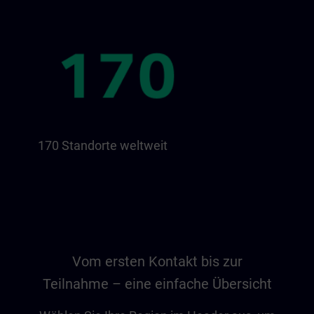
170 Standorte weltweit
Vom ersten Kontakt bis zur
Teilnahme – eine einfache Übersicht