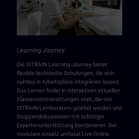
Learning Journey
Die SITRAIN Learning Journey bietet
flexible technische Schulungen, die sich
nahtlos in Arbeitspläne integrieren lassen.
Das Lernen findet in interaktiven virtuellen
Klassenzimmersitzungen statt, die von
SITRAIN-Lernberatern geleitet werden und
Gruppendiskussionen mit sofortiger
Expertenunterstützung kombinieren. Der
modulare Ansatz umfasst Live-Online-