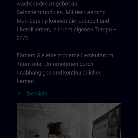
wachsendes Angebot an
Selbstlernmodulen. Mit der Learning
Membership können Sie jederzeit und
überall lernen, in Ihrem eigenen Tempo –
24/7.
Fördern Sie eine moderne Lernkultur im
Team oder Unternehmen durch
unabhängiges und kontinuierliches
Lernen.
Übersicht