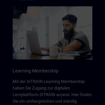
Learning Membership
Mit der SITRAIN Learning Membership
haben Sie Zugang zur digitalen
Lernplattform SITRAIN access. Hier finden
Sie ein umfangreiches und ständig