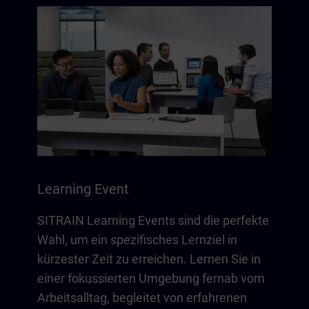
Learning Event
SITRAIN Learning Events sind die perfekte
Wahl, um ein spezifisches Lernziel in
kürzester Zeit zu erreichen. Lernen Sie in
einer fokussierten Umgebung fernab vom
Arbeitsalltag, begleitet von erfahrenen