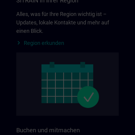
SITRAIN in Ihrer Region
Alles, was für Ihre Region wichtig ist –
Updates, lokale Kontakte und mehr auf
einen Blick.
Region erkunden
Buchen und mitmachen