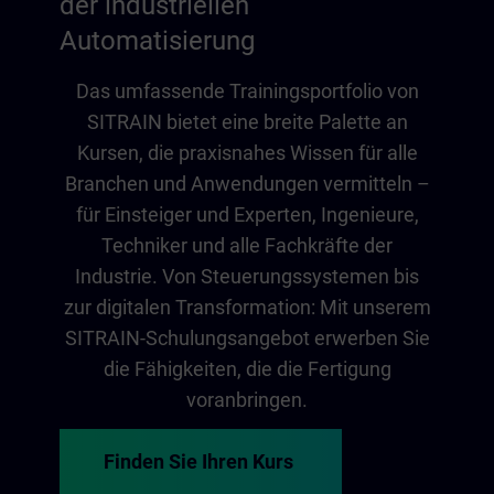
der industriellen
Automatisierung
Das umfassende Trainingsportfolio von
SITRAIN bietet eine breite Palette an
Kursen, die praxisnahes Wissen für alle
Branchen und Anwendungen vermitteln –
für Einsteiger und Experten, Ingenieure,
Techniker und alle Fachkräfte der
Industrie. Von Steuerungssystemen bis
zur digitalen Transformation: Mit unserem
SITRAIN-Schulungsangebot erwerben Sie
die Fähigkeiten, die die Fertigung
voranbringen.
Finden Sie Ihren Kurs