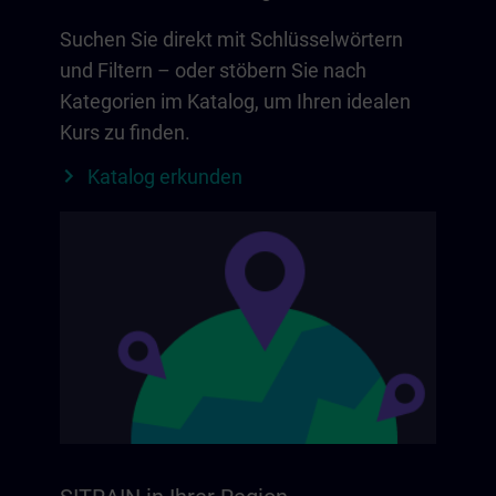
Suchen Sie direkt mit Schlüsselwörtern
und Filtern – oder stöbern Sie nach
Kategorien im Katalog, um Ihren idealen
Kurs zu finden.
Katalog erkunden