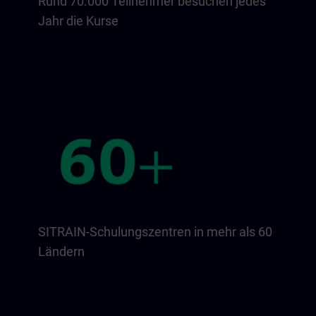
Rund 70.000 Teilnehmer besuchen jedes
Jahr die Kurse
SITRAIN-Schulungszentren in mehr als 60
Ländern