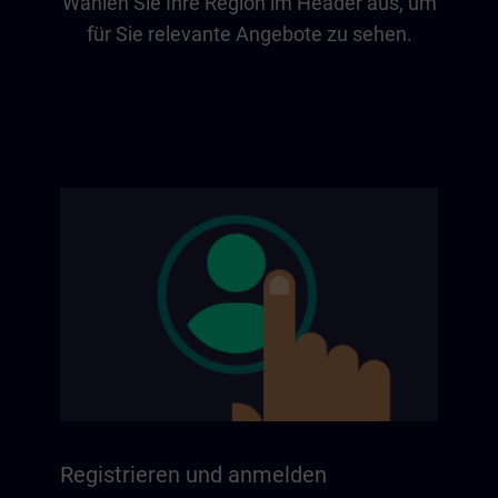
Wählen Sie Ihre Region im Header aus, um
für Sie relevante Angebote zu sehen.
Registrieren und anmelden