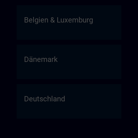
Belgien & Luxemburg
Dänemark
Deutschland