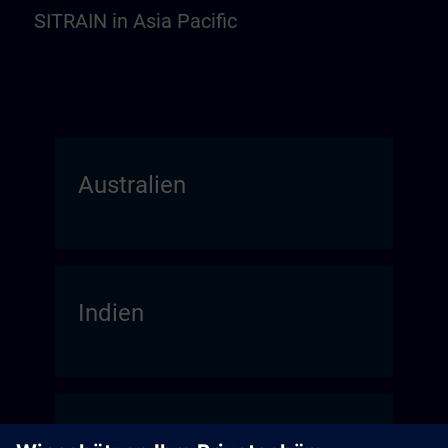
SITRAIN in Asia Pacific
Australien
Indien
Japan