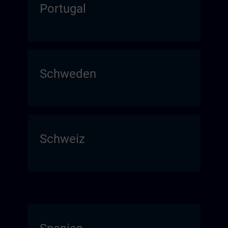
Portugal
Schweden
Schweiz