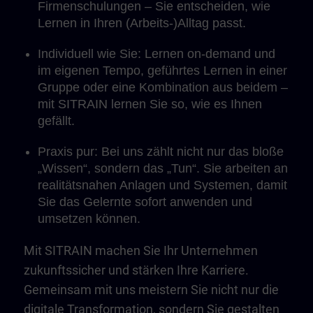
Firmenschulungen – Sie entscheiden, wie
Lernen in Ihren (Arbeits-)Alltag passt.
Individuell wie Sie: Lernen on-demand und
im eigenen Tempo, geführtes Lernen in einer
Gruppe oder eine Kombination aus beidem –
mit SITRAIN lernen Sie so, wie es Ihnen
gefällt.
Praxis pur: Bei uns zählt nicht nur das bloße
„Wissen“, sondern das „Tun“. Sie arbeiten an
realitätsnahen Anlagen und Systemen, damit
Sie das Gelernte sofort anwenden und
umsetzen können.
Mit SITRAIN machen Sie Ihr Unternehmen
zukunftssicher und stärken Ihre Karriere.
Gemeinsam mit uns meistern Sie nicht nur die
digitale Transformation, sondern Sie gestalten