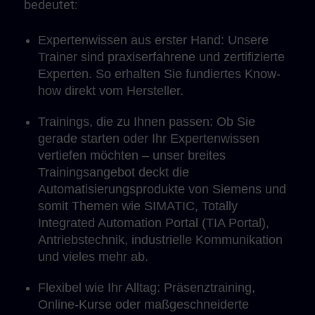
bedeutet:
Expertenwissen aus erster Hand: Unsere
Trainer sind praxiserfahrene und zertifizierte
Experten. So erhalten Sie fundiertes Know-
how direkt vom Hersteller.
Trainings, die zu Ihnen passen: Ob Sie
gerade starten oder Ihr Expertenwissen
vertiefen möchten – unser breites
Trainingsangebot deckt die
Automatisierungsprodukte von Siemens und
somit Themen wie SIMATIC, Totally
Integrated Automation Portal (TIA Portal),
Antriebstechnik, industrielle Kommunikation
und vieles mehr ab.
Flexibel wie Ihr Alltag: Präsenztraining,
Online-Kurse oder maßgeschneiderte