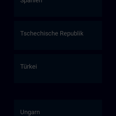
Spanien
Tschechische Republik
Türkei
Ungarn