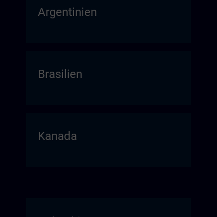
Argentinien
Brasilien
Kanada