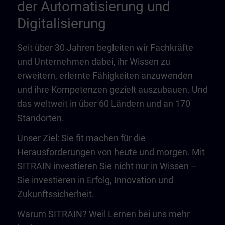
der Automatisierung und
Digitalisierung
Seit über 30 Jahren begleiten wir Fachkräfte
und Unternehmen dabei, ihr Wissen zu
erweitern, erlernte Fähigkeiten anzuwenden
und ihre Kompetenzen gezielt auszubauen. Und
das weltweit in über 60 Ländern und an 170
Standorten.
Unser Ziel: Sie fit machen für die
Herausforderungen von heute und morgen. Mit
SITRAIN investieren Sie nicht nur in Wissen –
Sie investieren in Erfolg, Innovation und
Zukunftssicherheit.
Warum SITRAIN? Weil Lernen bei uns mehr