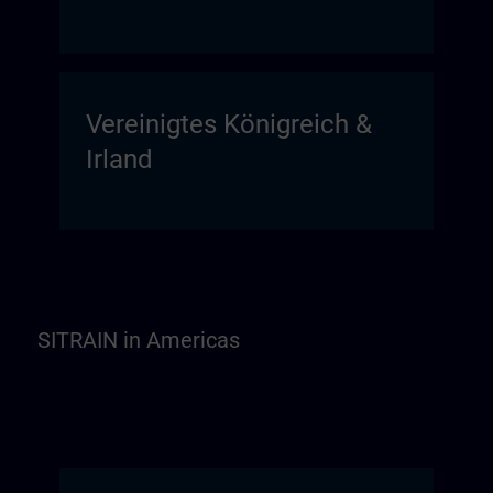
Vereinigtes Königreich &
Irland
SITRAIN in Americas