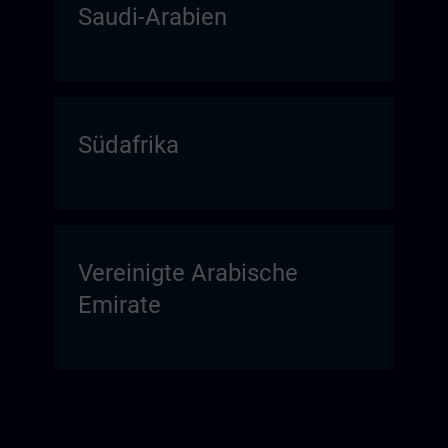
Saudi-Arabien
Südafrika
Vereinigte Arabische
Emirate