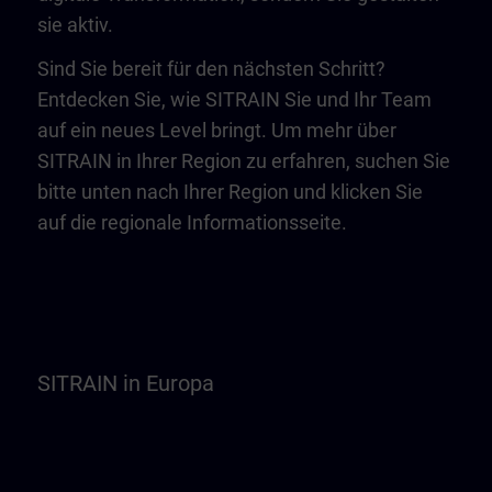
sie aktiv.
Sind Sie bereit für den nächsten Schritt?
Entdecken Sie, wie SITRAIN Sie und Ihr Team
auf ein neues Level bringt. Um mehr über
SITRAIN in Ihrer Region zu erfahren, suchen Sie
bitte unten nach Ihrer Region und klicken Sie
auf die regionale Informationsseite.
SITRAIN in Europa