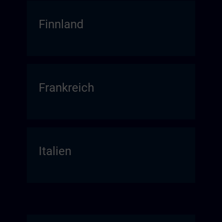
Finnland
Frankreich
Italien