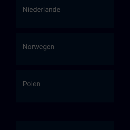
Niederlande
Norwegen
Polen