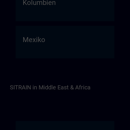
Kolumbien
Mexiko
SITRAIN in Middle East & Africa