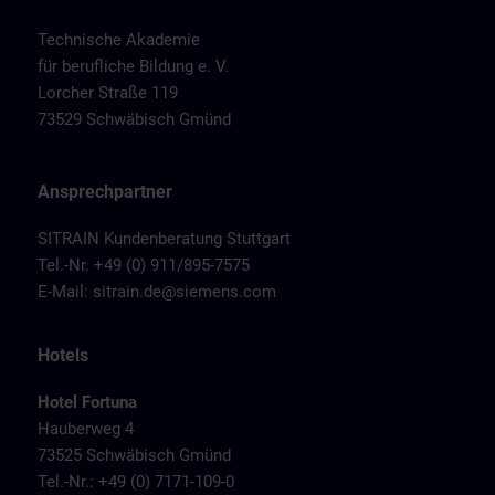
Technische Akademie
für berufliche Bildung e. V.
Lorcher Straße 119
73529 Schwäbisch Gmünd
Ansprechpartner
SITRAIN Kundenberatung Stuttgart
Tel.-Nr. +49 (0) 911/895-7575
E-Mail:
sitrain.de@siemens.com
Hotels
Hotel Fortuna
Hauberweg 4
73525 Schwäbisch Gmünd
Tel.-Nr.: +49 (0) 7171-109-0