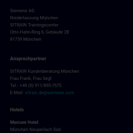
Siemens AG
Niederlassung München
SITRAIN Trainingscenter
Otto-Hahn-Ring 6, Gebäude 28
81739 München
Ansprechpartner
SITRAIN Kundenberatung München
Frau Frank, Frau Segl
Tel.: +49 (0) 911/895-7575
E-Mail:
sitrain.de@siemens.com
Hotels
Mercure Hotel
München Neuperlach Süd