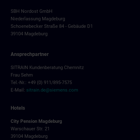
SBH Nordost GmbH
Niederlassung Magdeburg
Schoenebecker Straße 84 - Gebäude D1
39104 Magdeburg
Ansprechpartner
SITRAIN Kundenberatung Chemnitz
Frau Sehm
Tel.-Nr.: +49 (0) 911/895-7575
E-Mail:
sitrain.de@siemens.com
Hotels
City Pension Magdeburg
Warschauer Str. 21
39104 Magdeburg