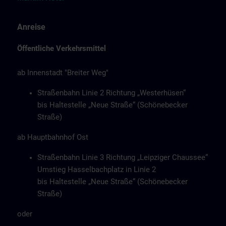
Anreise
Öffentliche Verkehrsmittel
ab Innenstadt "Breiter Weg"
Straßenbahn Linie 2 Richtung „Westerhüsen“
bis Haltestelle „Neue Straße“ (Schönebecker
Straße)
ab Hauptbahnhof Ost
Straßenbahn Linie 3 Richtung „Leipziger Chaussee“
Umstieg Hasselbachplatz in Linie 2
bis Haltestelle „Neue Straße“ (Schönebecker
Straße)
oder