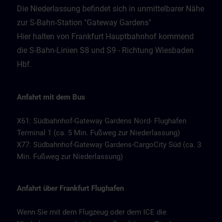
Die Niederlassung befindet sich in unmittelbarer Nähe
zur S-Bahn-Station "Gateway Gardens"
Hier halten von Frankfurt Hauptbahnhof kommend
die S-Bahn-Linien S8 und S9 - Richtung Wiesbaden
Hbf.
Anfahrt mit dem Bus
X61: Südbahnhof-Gateway Gardens Nord- Flughafen
Terminal 1 (ca. 5 Min. Fußweg zur Niederlassung)
X77: Südbahnhof-Gateway Gardens-CargoCity Süd (ca. 3
Min. Fußweg zur Niederlassung)
Anfahrt über Frankfurt Flughafen
Wenn Sie mit dem Flugzeug oder dem ICE die