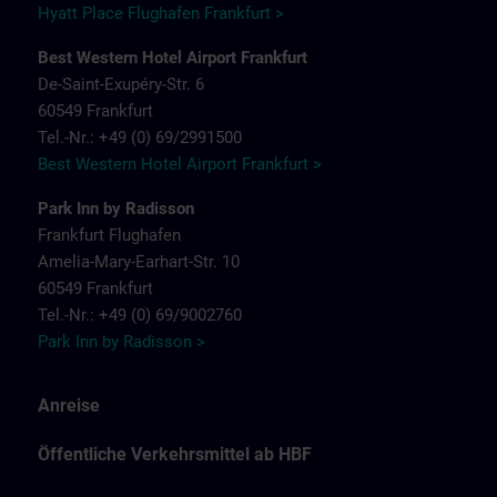
Hyatt Place Flughafen Frankfurt >
Best Western Hotel Airport Frankfurt
De-Saint-Exupéry-Str. 6
60549 Frankfurt
Tel.-Nr.: +49 (0) 69/2991500
Best Western Hotel Airport Frankfurt >
Park Inn by Radisson
Frankfurt Flughafen
Amelia-Mary-Earhart-Str. 10
60549 Frankfurt
Tel.-Nr.: +49 (0) 69/9002760
Park Inn by Radisson >
Anreise
Öffentliche Verkehrsmittel ab HBF