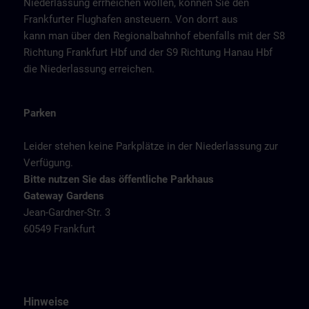
Niederlassung errheichen wollen, können Sie den
Frankfurter Flughafen ansteuern. Von dorrt aus
kann man über den Regionalbahnhof ebenfalls mit der S8
Richtung Frankfurt Hbf und der S9 Richtung Hanau Hbf
die Niederlassung erreichen.
Parken
Leider stehen keine Parkplätze in der Niederlassung zur
Verfügung.
Bitte nutzen Sie das öffentliche Parkhaus
Gateway Gardens
Jean-Gardner-Str. 3
60549 Frankfurt
Hinweise