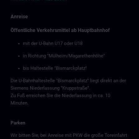
Anreise
Öffentliche Verkehrsmittel ab Hauptbahnhof
mit der U-Bahn U17 oder U18
in Richtung "Mülheim/Magarethenhöhe"
bis Haltestelle "Bismarckplatz"
Die U-Bahnhaltestelle "Bismarckplatz" liegt direkt an der
Siemens Niederlassung "Kruppstraße".
Zu Fuß erreichen Sie die Niederlassung in ca. 10
Minuten.
Parken
Wir bitten Sie, bei Anreise mit PKW die große Toreinfahrt