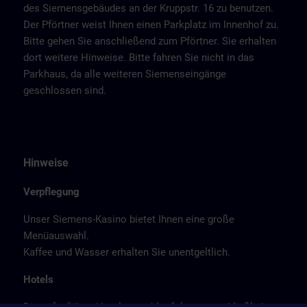
des Siemensgebäudes an der Kruppstr. 16 zu benutzen.
Der Pförtner weist Ihnen einen Parkplatz im Innenhof zu.
Bitte gehen Sie anschließend zum Pförtner. Sie erhalten
dort weitere Hinweise. Bitte fahren Sie nicht in das
Parkhaus, da alle weiteren Siemenseingänge
geschlossen sind.
Hinweise
Verpflegung
Unser Siemens-Kasino bietet Ihnen eine große
Menüauswahl.
Kaffee und Wasser erhalten Sie unentgeltlich.
Hotels