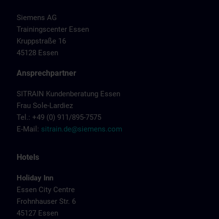
Siemens AG
Trainingscenter Essen
Kruppstraße 16
45128 Essen
Ansprechpartner
SITRAIN Kundenberatung Essen
Frau Sole-Lardiez
Tel.: +49 (0) 911/895-7575
E-Mail:
sitrain.de@siemens.com
Hotels
Holiday Inn
Essen City Centre
Frohnhauser Str. 6
45127 Essen