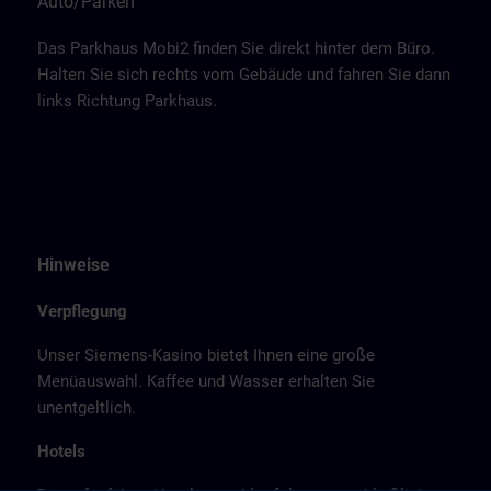
Auto/Parken
Das Parkhaus Mobi2 finden Sie direkt hinter dem Büro.
Halten Sie sich rechts vom Gebäude und fahren Sie dann
links Richtung Parkhaus.
Hinweise
Verpflegung
Unser Siemens-Kasino bietet Ihnen eine große
Menüauswahl. Kaffee und Wasser erhalten Sie
unentgeltlich.
Hotels