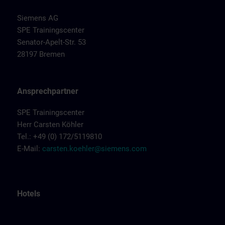
Siemens AG
SPE Trainingscenter
Senator-Apelt-Str. 53
28197 Bremen
Ansprechpartner
SPE Trainingscenter
Herr Carsten Köhler
Tel.: +49 (0) 172/5119810
E-Mail:
carsten.koehler@siemens.com
Hotels