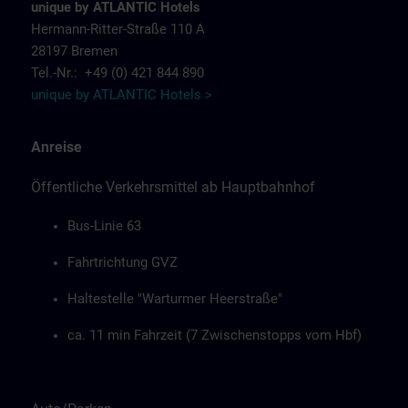
unique by ATLANTIC Hotels
Hermann-Ritter-Straße 110 A
28197 Bremen
Tel.-Nr.: +49 (0) 421 844 890
unique by ATLANTIC Hotels >
Anreise
Öffentliche Verkehrsmittel ab Hauptbahnhof
Bus-Linie 63
Fahrtrichtung GVZ
Haltestelle "Warturmer Heerstraße"
ca. 11 min Fahrzeit (7 Zwischenstopps vom Hbf)