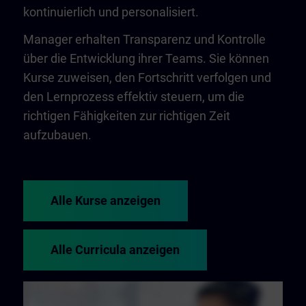
kontinuierlich und personalisiert.
Manager erhalten Transparenz und Kontrolle
über die Entwicklung ihrer Teams. Sie können
Kurse zuweisen, den Fortschritt verfolgen und
den Lernprozess effektiv steuern, um die
richtigen Fähigkeiten zur richtigen Zeit
aufzubauen.
Alle Kurse anzeigen
Alle Curricula anzeigen