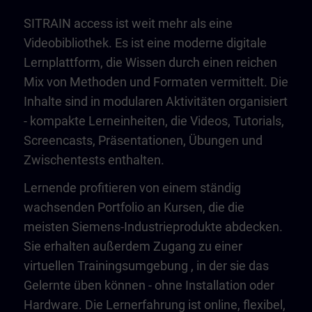
SITRAIN access ist weit mehr als eine
Videobibliothek. Es ist eine moderne digitale
Lernplattform, die Wissen durch einen reichen
Mix von Methoden und Formaten vermittelt. Die
Inhalte sind in modularen Aktivitäten organisiert
- kompakte Lerneinheiten, die Videos, Tutorials,
Screencasts, Präsentationen, Übungen und
Zwischentests enthalten.
Lernende profitieren von einem ständig
wachsenden Portfolio an Kursen, die die
meisten Siemens-Industrieprodukte abdecken.
Sie erhalten außerdem Zugang zu einer
virtuellen Trainingsumgebung
, in der sie das
Gelernte üben können - ohne Installation oder
Hardware. Die Lernerfahrung ist online, flexibel,