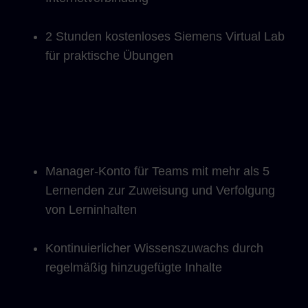
2 Stunden kostenloses Siemens Virtual Lab
für praktische Übungen
Manager-Konto für Teams mit mehr als 5
Lernenden zur Zuweisung und Verfolgung
von Lerninhalten
Kontinuierlicher Wissenszuwachs durch
regelmäßig hinzugefügte Inhalte