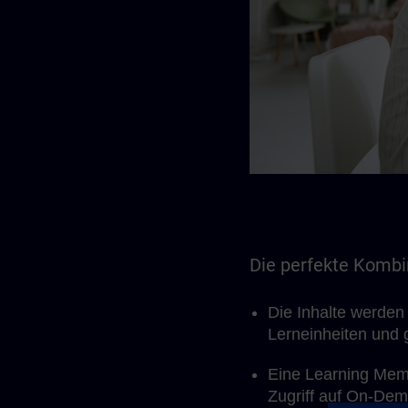
Die perfekte Kombin
Die Inhalte werden
Lerneinheiten und g
Eine Learning Mem
Zugriff auf On-Dema