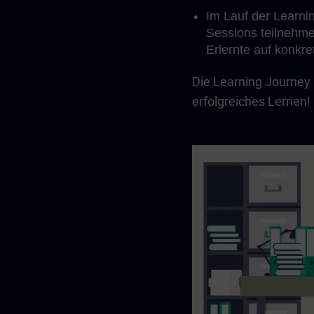
Im Lauf der Learni
Sessions teilnehme
Erlernte auf konkre
Die Learning Journey 
erfolgreiches Lernen! 