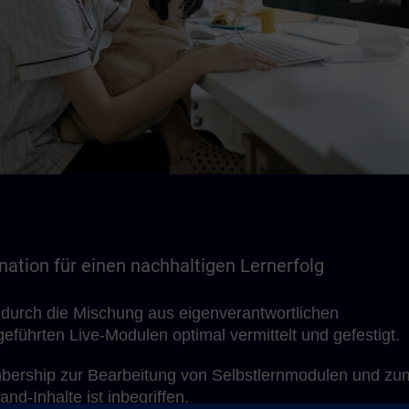
ation für einen nachhaltigen Lernerfolg
 durch die Mischung aus eigenverantwortlichen
eführten Live-Modulen optimal vermittelt und gefestigt.
bership zur Bearbeitung von Selbstlernmodulen und zu
nd-Inhalte ist inbegriffen.