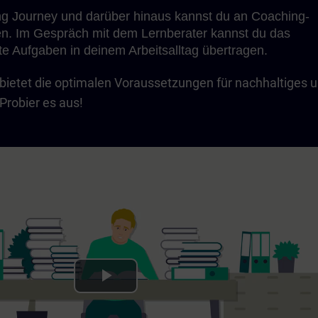
ng Journey und darüber hinaus kannst du an Coaching-
n. Im Gespräch mit dem Lernberater kannst du das
te Aufgaben in deinem Arbeitsalltag übertragen.
bietet die optimalen Voraussetzungen für nachhaltiges 
Probier es aus!
Play