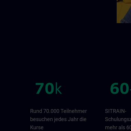
Rund 70.000 Teilnehmer
SITRAIN-
besuchen jedes Jahr die
Schulungsz
Kurse
mehr als 6