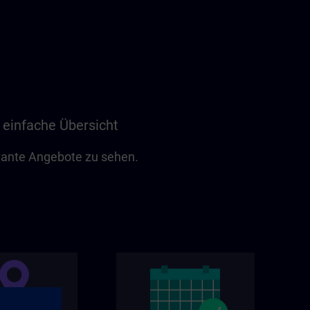
 einfache Übersicht
evante Angebote zu sehen.