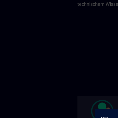
technischem Wiss