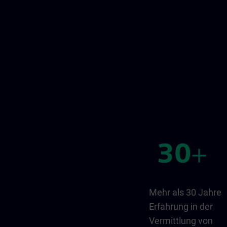
Mehr als 30 Jahre
Erfahrung in der
Vermittlung von