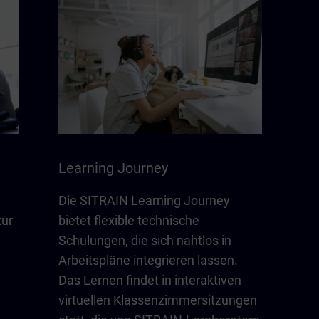
Learning Journey
Die SITRAIN Learning Journey
zur
bietet flexible technische
Schulungen, die sich nahtlos in
Arbeitspläne integrieren lassen.
Das Lernen findet in interaktiven
virtuellen Klassenzimmersitzungen