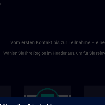
en
Vom ersten Kontakt bis zur Teilnahme – eine
Wählen Sie Ihre Region im Header aus, um für Sie rel