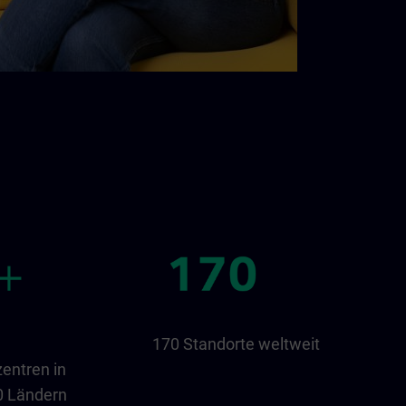
170 Standorte weltweit
entren in
0 Ländern