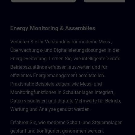
Energy Monitoring & Assemblies
Vertiefen Sie Ihr Verständnis für moderne Mess-,
Überwachungs- und Digitalisierungslösungen in der
Energieverteilung. Lernen Sie, wie intelligente Geräte
Betriebszustände erfassen, auswerten und für
effizientes Energiemanagement bereitstellen.
Praxisnahe Beispiele zeigen, wie Mess- und
Monitoringfunktionen in Schaltanlagen integriert,
Daten visualisiert und digitale Mehrwerte für Betrieb,
Wartung und Analyse genutzt werden.
Erfahren Sie, wie moderne Schalt- und Steueranlagen
geplant und konfiguriert genommen werden.