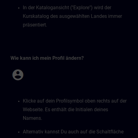
In der Katalogansicht ("Explore") wird der
Kurskatalog des ausgewählten Landes immer
präsentiert.
Wie kann ich mein Profil ändern?
Klicke auf dein Profilsymbol oben rechts auf der
Webseite. Es enthält die Initialen deines
Namens.
Alternativ kannst Du auch auf die Schaltfläche