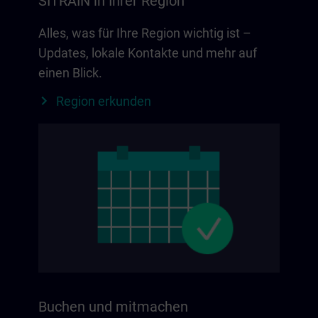
SITRAIN in Ihrer Region
Alles, was für Ihre Region wichtig ist –
Updates, lokale Kontakte und mehr auf
einen Blick.
Region erkunden
Buchen und mitmachen