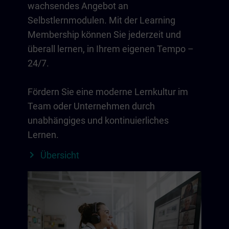
wachsendes Angebot an
Selbstlernmodulen. Mit der Learning
Membership können Sie jederzeit und
überall lernen, in Ihrem eigenen Tempo –
24/7.
Fördern Sie eine moderne Lernkultur im
Team oder Unternehmen durch
unabhängiges und kontinuierliches
Lernen.
Übersicht