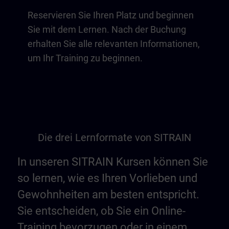
Reservieren Sie Ihren Platz und beginnen
Sie mit dem Lernen. Nach der Buchung
erhalten Sie alle relevanten Informationen,
um Ihr Training zu beginnen.
Die drei Lernformate von SITRAIN
In unseren SITRAIN Kursen können Sie
so lernen, wie es Ihren Vorlieben und
Gewohnheiten am besten entspricht.
Sie entscheiden, ob Sie ein Online-
Training bevorzugen oder in einem