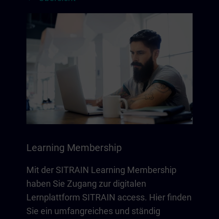
Learning Membership
Mit der SITRAIN Learning Membership
haben Sie Zugang zur digitalen
Lernplattform SITRAIN access. Hier finden
Sie ein umfangreiches und ständig