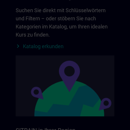
Suchen Sie direkt mit Schlüsselwörtern
und Filtern – oder stöbern Sie nach
Kategorien im Katalog, um Ihren idealen
Kurs zu finden.
Katalog erkunden