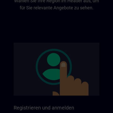
Wählen Sie Ihre Region im Header aus, um
für Sie relevante Angebote zu sehen.
Registrieren und anmelden