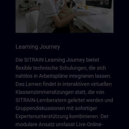
Learning Journey
Die SITRAIN Learning Journey bietet
flexible technische Schulungen, die sich
nahtlos in Arbeitspläne integrieren lassen.
Das Lernen findet in interaktiven virtuellen
Klassenzimmersitzungen statt, die von
SITRAIN-Lernberatern geleitet werden und
Gruppendiskussionen mit sofortiger
Expertenunterstützung kombinieren. Der
modulare Ansatz umfasst Live-Online-