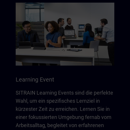
Learning Event
SITRAIN Learning Events sind die perfekte
Wahl, um ein spezifisches Lernziel in
kürzester Zeit zu erreichen. Lernen Sie in
einer fokussierten Umgebung fernab vom
Arbeitsalltag, begleitet von erfahrenen