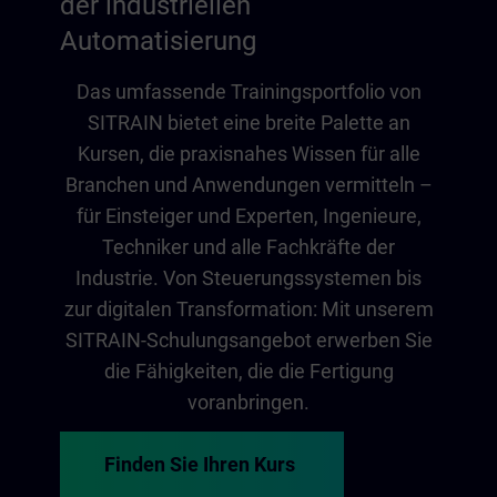
der industriellen
Automatisierung
Das umfassende Trainingsportfolio von
SITRAIN bietet eine breite Palette an
Kursen, die praxisnahes Wissen für alle
Branchen und Anwendungen vermitteln –
für Einsteiger und Experten, Ingenieure,
Techniker und alle Fachkräfte der
Industrie. Von Steuerungssystemen bis
zur digitalen Transformation: Mit unserem
SITRAIN-Schulungsangebot erwerben Sie
die Fähigkeiten, die die Fertigung
voranbringen.
Finden Sie Ihren Kurs