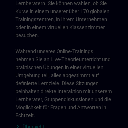
Lernberatern. Sie können wählen, ob Sie
Kurse in einem unserer über 170 globalen
Trainingszentren, in Ihrem Unternehmen
oder in einem virtuellen Klassenzimmer
besuchen.
Während unseres Online-Trainings
nehmen Sie an Live-Theorieunterricht und
praktischen Übungen in einer virtuellen
Umgebung teil, alles abgestimmt auf
definierte Lernziele. Diese Sitzungen
beinhalten direkte Interaktion mit unserem
Lernberater, Gruppendiskussionen und die
Möglichkeit für Fragen und Antworten in
Echtzeit.
Übersicht