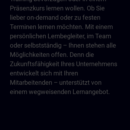
Präsenzkurs lernen wollen. Ob Sie
lieber on-demand oder zu festen
Terminen lernen möchten. Mit einem
persönlichen Lernbegleiter, im Team
oder selbstständig – Ihnen stehen alle
Möglichkeiten offen. Denn die
Zukunftsfähigkeit Ihres Unternehmens
entwickelt sich mit Ihren
Mitarbeitenden – unterstützt von
einem wegweisenden Lernangebot.