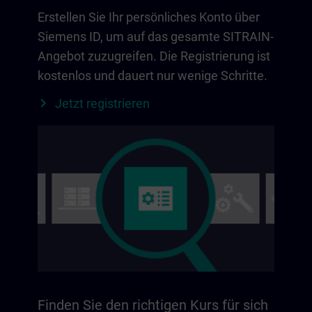
Erstellen Sie Ihr persönliches Konto über
Siemens ID, um auf das gesamte SITRAIN-
Angebot zuzugreifen. Die Registrierung ist
kostenlos und dauert nur wenige Schritte.
Jetzt registrieren
Finden Sie den richtigen Kurs für sich