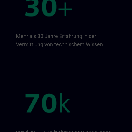
Mehr als 30 Jahre Erfahrung in der
Vermittlung von technischem Wissen