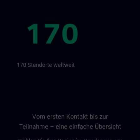
170 Standorte weltweit
Vom ersten Kontakt bis zur
Teilnahme – eine einfache Übersicht