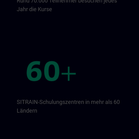
Rund 70.000 Teilnehmer besuchen jedes
Jahr die Kurse
SITRAIN-Schulungszentren in mehr als 60
Ländern