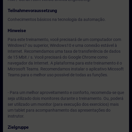
Teilnahmevoraussetzung
Conhecimentos básicos na tecnologia da automação.
Hinweise
Para este treinamento, você precisará de um computador com
Windows7 ou superior, Windows10 e uma conexão estável à
Internet. Recomendamos uma taxa de transferência de dados
de 15 Mbit / s. Você precisará do Google Chrome como
navegador da Internet. A plataforma para este treinamento é o
Microsoft Teams. Recomendamos instalar o aplicativo Micosoft
Teams para o melhor uso possível de todas as funções.
- Para um melhor aproveitamento e conforto, recomenda-se que
seja utilizado dois monitores durante o treinamento. Ou, poderá
ser utilizado um monitor (para execução dos exercícios) mais
um tablet para acompanhamento das apresentações do
instrutor.
Zielgruppe