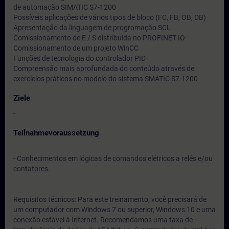
de automação SIMATIC S7-1200
Possíveis aplicações de vários tipos de bloco (FC, FB, OB, DB)
Apresentação da linguagem de programação SCL
Comissionamento de E / S distribuída no PROFINET IO
Comissionamento de um projeto WinCC
Funções de tecnologia do controlador PID
Compreensão mais aprofundada do conteúdo através de
exercícios práticos no modelo do sistema SMATIC S7-1200
Ziele
-
Teilnahmevoraussetzung
- Conhecimentos em lógicas de comandos elétricos a relés e/ou
contatores.
Requisitos técnicos: Para este treinamento, você precisará de
um computador com Windows 7 ou superior, Windows 10 e uma
conexão estável à Internet. Recomendamos uma taxa de