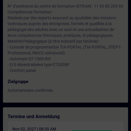
N° d’existence du centre de formation SITRAIN : 11 93 00 205 93
Compétences formateur :
Réalisée par des experts assurant au quotidien des missions
techniques auprès des entreprises, formés et qualifiés à la
pédagogie des adultes avec un suivi et une actualisation de
leurs compétences théoriques, pratiques, et pédagogiques.
Matériel Pédagogique (à titre indicatif par binôme) :
- Console de programmation TIA-PORTAL (TIA-PORTAL, STEP7-
Professional, WinCC-Advanced)
- Automate S7-1500-RH
- E/S décentralisées type ET200SP
- Comfort panel
Zielgruppe
Automaticiens confirmés
Termine und Anmeldung
Nov 02, 2027 | 08:30 AM