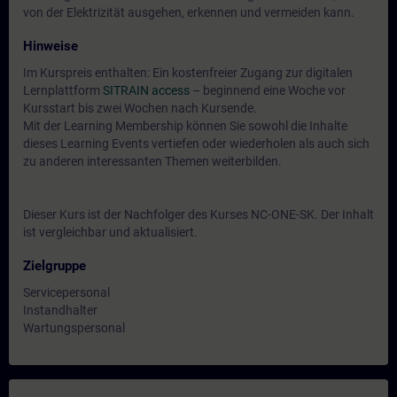
von der Elektrizität ausgehen, erkennen und vermeiden kann.
Hinweise
Im Kurspreis enthalten: Ein kostenfreier Zugang zur digitalen
Lernplattform
SITRAIN access
– beginnend eine Woche vor
Kursstart bis zwei Wochen nach Kursende.
Mit der Learning Membership können Sie sowohl die Inhalte
dieses Learning Events vertiefen oder wiederholen als auch sich
zu anderen interessanten Themen weiterbilden.
Dieser Kurs ist der Nachfolger des Kurses NC-ONE-SK. Der Inhalt
ist vergleichbar und aktualisiert.
Zielgruppe
Servicepersonal
Instandhalter
Wartungspersonal