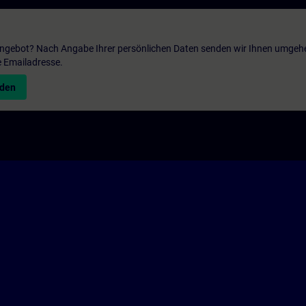
 Angebot? Nach Angabe Ihrer persönlichen Daten senden wir Ihnen umgeh
e Emailadresse.
nden