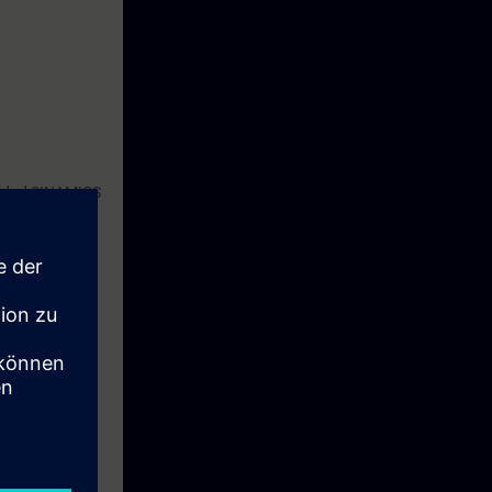
ocidad SINAMICS