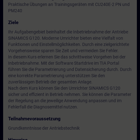
Praktische Übungen an Trainingsgeräten mit CU240E-2 PN und
PM240
Ziele
Ihr Aufgabengebiet beinhaltet die Inbetriebnahme der Antriebe
SINAMICS G120. Moderne Umrichter bieten eine Vielfalt von
Funktionen und Einstellmöglichkeiten. Durch eine zielgerichtete
Vorgehensweise sparen Sie Zeit und vermeiden Sie Fehler.
In diesem Kurs erlernen Sie das schrittweise Vorgehen bei der
Inbetriebnahme. Mit der Software Startdrive im TIA Portal
führen Sie die Parametrierung und Datensicherung durch. Durch
eine korrekte Parametrierung unterstützen Sie den
zuverlässigen Betrieb der gesamten Anlage.
Nach dem Kurs können Sie den Umrichter SINAMICS G120
sicher und effizient in Betrieb nehmen. Sie können die Parameter
der Regelung an die jeweilige Anwendung anpassen und im
Fehlerfall die Diagnosemittel nutzen.
Teilnahmevoraussetzung
Grundkenntnisse der Antriebstechnik