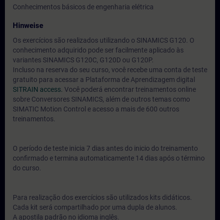
Conhecimentos básicos de engenharia elétrica
Hinweise
Os exercícios são realizados utilizando o SINAMICS G120. O
conhecimento adquirido pode ser facilmente aplicado às
variantes SINAMICS G120C, G120D ou G120P.
Incluso na reserva do seu curso, você recebe uma conta de teste
gratuito para acessar a Plataforma de Aprendizagem digital
SITRAIN access.
Você poderá encontrar treinamentos online
sobre Conversores SINAMICS, além de outros temas como
SIMATIC Motion Control e acesso a mais de 600 outros
treinamentos.
O período de teste inicia 7 dias antes do inicio do treinamento
confirmado e termina automaticamente 14 dias após o término
do curso.
Para realização dos exercícios são utilizados kits didáticos.
Cada kit será compartilhado por uma dupla de alunos.
A apostila padrão no idioma inglês.