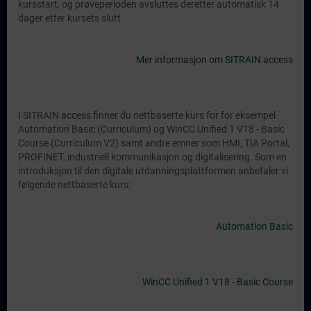
kursstart, og prøveperioden avsluttes deretter automatisk 14
dager etter kursets slutt.
Mer informasjon om SITRAIN access
I SITRAIN access finner du nettbaserte kurs for for eksempel
Automation Basic (Curriculum) og WinCC Unified 1 V18 - Basic
Course (Curriculum V2) samt andre emner som HMI, TIA Portal,
PROFINET, industriell kommunikasjon og digitalisering. Som en
introduksjon til den digitale utdanningsplattformen anbefaler vi
følgende nettbaserte kurs:
Automation Basic
WinCC Unified 1 V18 - Basic Course