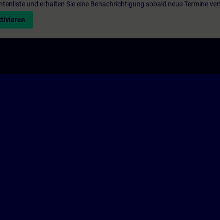
entenliste und erhalten Sie eine Benachrichtigung sobald neue Termine ver
tivieren