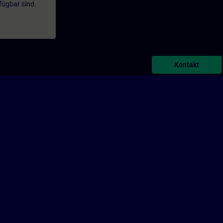
fügbar sind.
Kontakt