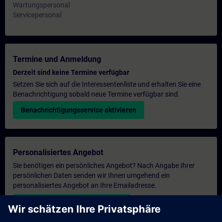
Wartungspersonal
Servicepersonal
Termine und Anmeldung
Derzeit sind keine Termine verfügbar
Setzen Sie sich auf die Interessentenliste und erhalten Sie eine
Benachrichtigung sobald neue Termine verfügbar sind.
Benachrichtigungsservice aktivieren
Personalisiertes Angebot
Sie benötigen ein persönliches Angebot? Nach Angabe Ihrer
persönlichen Daten senden wir Ihnen umgehend ein
personalisiertes Angebot an Ihre Emailadresse.
Persönliches Angebot zusenden