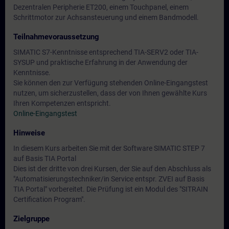
Dezentralen Peripherie ET200, einem Touchpanel, einem
Schrittmotor zur Achsansteuerung und einem Bandmodell.
Teilnahmevoraussetzung
SIMATIC S7-Kenntnisse entsprechend TIA-SERV2 oder TIA-
SYSUP und praktische Erfahrung in der Anwendung der
Kenntnisse.
Sie können den zur Verfügung stehenden Online-Eingangstest
nutzen, um sicherzustellen, dass der von Ihnen gewählte Kurs
Ihren Kompetenzen entspricht.
Online-Eingangstest
Hinweise
In diesem Kurs arbeiten Sie mit der Software SIMATIC STEP 7
auf Basis TIA Portal
Dies ist der dritte von drei Kursen, der Sie auf den Abschluss als
"Automatisierungstechniker/in Service entspr. ZVEI auf Basis
TIA Portal" vorbereitet. Die Prüfung ist ein Modul des "SITRAIN
Certification Program".
Zielgruppe