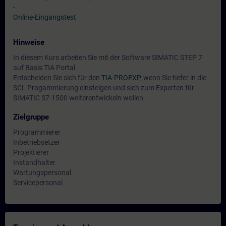
-
Online-Eingangstest
Hinweise
In diesem Kurs arbeiten Sie mit der Software SIMATIC STEP 7
auf Basis TIA Portal
Entscheiden Sie sich für den
TIA-PROEXP
, wenn Sie tiefer in die
SCL Progammierung einsteigen und sich zum Experten für
SIMATIC S7-1500 weiterentwickeln wollen.
Zielgruppe
Programmierer
Inbetriebsetzer
Projektierer
Instandhalter
Wartungspersonal
Servicepersonal