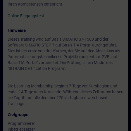
Ihren Kompetenzen entspricht.
-
Online-Eingangstest
Hinweise
Dieses Training wird auf Basis SIMATIC S7-1500 und der
Software SIMATIC STEP 7 auf Basis TIA Portal durchgeführt.
Dies ist der erste von drei Kursen, der Sie auf den Abschluss als
"Automatisierungstechniker/in Projektierung entspr. ZVEI auf
Basis TIA Portal" vorbereitet. Die Prüfung ist ein Modul des
"SITRAIN Certification Program".
Die Learning Membership beginnt 7 Tage vor Kursbeginn und
endet 14 Tage nach Kursende. Während dieses Zeitraums haben
sie Zugriff auf alle der über 270 verfügbaren web-based
Trainings.
Zielgruppe
Programmierer
Inbetriebsetzer