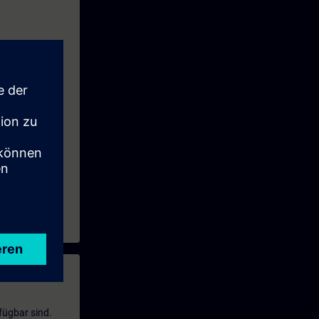
fügbar sind.