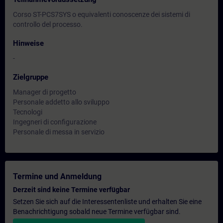
Corso ST-PCS7SYS o equivalenti conoscenze dei sistemi di
controllo del processo.
Hinweise
-
Zielgruppe
Manager di progetto
Personale addetto allo sviluppo
Tecnologi
Ingegneri di configurazione
Personale di messa in servizio
Termine und Anmeldung
Derzeit sind keine Termine verfügbar
Setzen Sie sich auf die Interessentenliste und erhalten Sie eine
Benachrichtigung sobald neue Termine verfügbar sind.