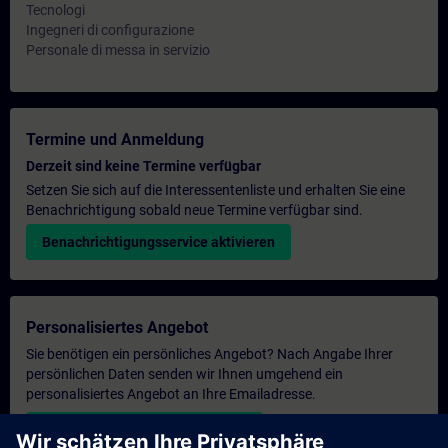
Tecnologi
Ingegneri di configurazione
Personale di messa in servizio
Termine und Anmeldung
Derzeit sind keine Termine verfügbar
Setzen Sie sich auf die Interessentenliste und erhalten Sie eine
Benachrichtigung sobald neue Termine verfügbar sind.
Benachrichtigungsservice aktivieren
Personalisiertes Angebot
Sie benötigen ein persönliches Angebot? Nach Angabe Ihrer
persönlichen Daten senden wir Ihnen umgehend ein
personalisiertes Angebot an Ihre Emailadresse.
Persönliches Angebot zusenden