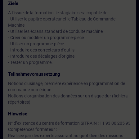
Ziele
A l’issue de la formation, le stagiaire sera capable de :
- Utiliser le pupitre opérateur et le Tableau de Commande
Machine
- Utiliser les écrans standard de conduite machine
- Créer ou modifier un programme-pièce
- Utiliser un programme-pièce
- Introduire des correcteurs d'outils
- Introduire des décalages d'origine
- Tester un programme.
Teilnahmevoraussetzung
Notions d'usinage, première expérience en programmation de
commande numérique
Notions d'organisation des données sur un disque dur (fichiers,
répertoires).
Hinweise
N° d’existence du centre de formation SITRAIN : 11 93 00 205 93
Compétences formateur :
Réalisée par des experts assurant au quotidien des missions