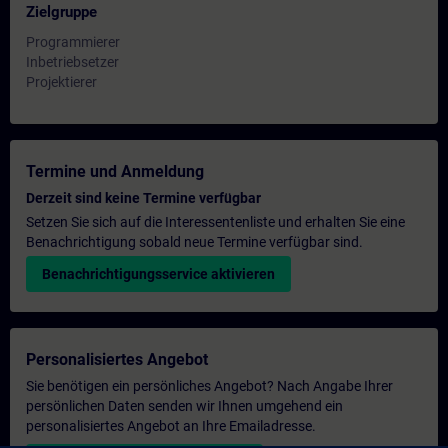
Zielgruppe
Programmierer
Inbetriebsetzer
Projektierer
Termine und Anmeldung
Derzeit sind keine Termine verfügbar
Setzen Sie sich auf die Interessentenliste und erhalten Sie eine
Benachrichtigung sobald neue Termine verfügbar sind.
Benachrichtigungsservice aktivieren
Personalisiertes Angebot
Sie benötigen ein persönliches Angebot? Nach Angabe Ihrer
persönlichen Daten senden wir Ihnen umgehend ein
personalisiertes Angebot an Ihre Emailadresse.