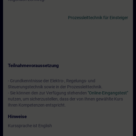
Prozessleittechnik für Einsteiger
Teilnahmevoraussetzung
- Grundkenntnisse der Elektro-, Regelungs- und
Steuerungstechnik sowie in der Prozessleittechnik.
- Sie können den zur Verfügung stehenden
"Online-Eingangstest"
nutzen, um sicherzustellen, dass der von Ihnen gewählte Kurs
Ihren Kompetenzen entspricht.
Hinweise
Kurssprache ist English