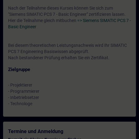
Nach der Teilnahme dieses Kurses können Sie sich zum
"Siemens SIMATIC PCS 7 - Basic Engineer" zertifizieren lassen.
Hier die Teilnahme gleich mitbuchen
=> Siemens SIMATIC PCS 7 -
Basic Engineer
Bei diesem theoretischen Leistungsnachweis wird Ihr SIMATIC
PCS 7 Engineering Basiswissen abgeprüft.
Nach bestandener Prüfung erhalten Sie ein Zertifikat.
Zielgruppe
- Projektierer
- Programmierer
- Inbetriebsetzer
- Technologe
Termine und Anmeldung