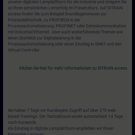
unserer digitalen Lernplattform für die Industrie und steigern Sie
so Ihren persönlichen Lernerfolg im Präsenzkurs. Auf SITRAIN
access finden Sie zum Beispiel Grundlagenwissen zur
Prozessleittechnik, zu PROFIBUS in der
Prozessautomatisierung, PROFINET oder Datenkommunikation
mit Industrial Ethernet. Aber auch weiterführende Themen wie
einen Überblick zur Digitalisierung in der
Prozessautomatisierung oder einen Einstieg in SIMIT und den
Virtual Controller.
Klicken Sie hier für mehr Informationen zu SITRAIN access
Sie haben 7 Tage vor Kursbeginn Zugriff auf über 270 web-
based Trainings. Der Testzeitraum endet automatisch 14 Tage
nach Kursende.
Als Einstieg in digitale Lernplattform empfehlen wir Ihnen
folgenden Lernweg: