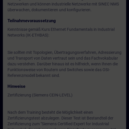
Netzwerken und können industrielle Netzwerke mit SINEC NMS
überwachen, dokumentieren und konfigurieren.
Teilnahmevoraussetzung
Kenntnisse gemäß Kurs Ethernet Fundamentals in Industrial
Networks (IK-ETHBAS):
Sie sollten mit Topologien, Übertragungsverfahren, Adressierung
und Transport von Daten vertraut sein und das Fachvokabular
dazu verstehen. Darüber hinaus ist es hilfreich, wenn Ihnen die
Funktionsweise von Routern und Switches sowie das OSI-
Referenzmodell bekannt sind.
Hinweise
Zertifizierung (Siemens CEIN-LEVEL)
Nach dem Training besteht die Möglichkeit einen
Zertifizierungstest abzulegen. Dieser Test ist Bestandteil der
Zertifizierung zum "Siemens Certified Expert for Industrial