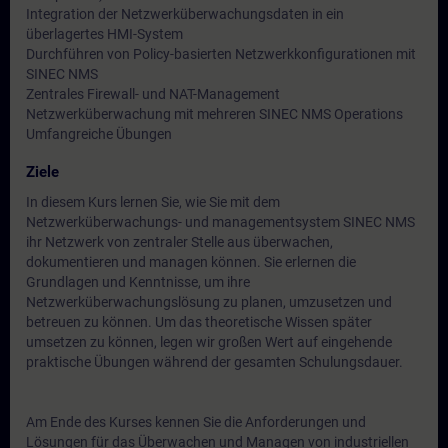
Integration der Netzwerküberwachungsdaten in ein
überlagertes HMI-System
Durchführen von Policy-basierten Netzwerkkonfigurationen mit
SINEC NMS
Zentrales Firewall- und NAT-Management
Netzwerküberwachung mit mehreren SINEC NMS Operations
Umfangreiche Übungen
Ziele
In diesem Kurs lernen Sie, wie Sie mit dem
Netzwerküberwachungs- und managementsystem SINEC NMS
ihr Netzwerk von zentraler Stelle aus überwachen,
dokumentieren und managen können. Sie erlernen die
Grundlagen und Kenntnisse, um ihre
Netzwerküberwachungslösung zu planen, umzusetzen und
betreuen zu können. Um das theoretische Wissen später
umsetzen zu können, legen wir großen Wert auf eingehende
praktische Übungen während der gesamten Schulungsdauer.
Am Ende des Kurses kennen Sie die Anforderungen und
Lösungen für das Überwachen und Managen von industriellen