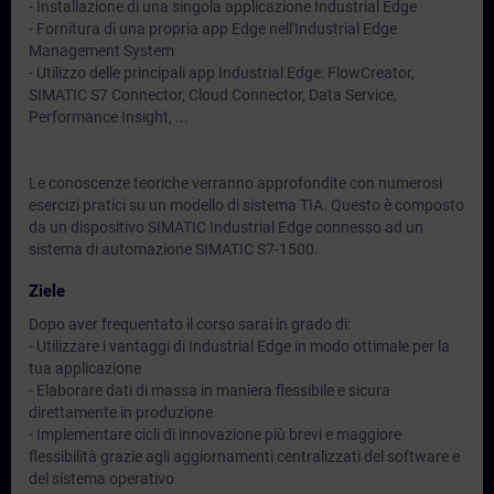
- Installazione di una singola applicazione Industrial Edge
- Fornitura di una propria app Edge nell'Industrial Edge
Management System
- Utilizzo delle principali app Industrial Edge: FlowCreator,
SIMATIC S7 Connector, Cloud Connector, Data Service,
Performance Insight, ...
Le conoscenze teoriche verranno approfondite con numerosi
esercizi pratici su un modello di sistema TIA. Questo è composto
da un dispositivo SIMATIC Industrial Edge connesso ad un
sistema di automazione SIMATIC S7-1500.
Ziele
Dopo aver frequentato il corso sarai in grado di:
- Utilizzare i vantaggi di Industrial Edge in modo ottimale per la
tua applicazione
- Elaborare dati di massa in maniera flessibile e sicura
direttamente in produzione
- Implementare cicli di innovazione più brevi e maggiore
flessibilità grazie agli aggiornamenti centralizzati del software e
del sistema operativo