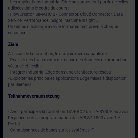
- Les applications Industrial Edge suivantes font partie de celles
utilisées dans le cadre du cours :
- FlowCreator, SIMATIC S7 Connector, Cloud Connector, Data
Service, Performance Insight, Machine Insight ...
Un temps d’échange avec le formateur est prévu à chaque
séquence.
Ziele
A l’issue de la formation, le stagiaire sera capable de :
- Réaliser des traitements de masse des données de production
sécurisé et flexible
- Intégrer Industrial Edge dans une architecture réseau
- Exploiter les principales applications Edge mises à disposition
par Siemens
Teilnahmevoraussetzung
- Avoir participé à la formation TIA-PRO2 ou TIA-SYSUP ou avoir
l'expérience de la programmation des API S7-1500 avec TIA-
Portal
- Connaissances de bases sur les systèmes IT