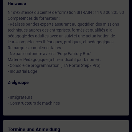
Hinweise
N° d’existence du centre de formation SITRAIN : 11 93 00 205 93
Compétences du formateur :
- Réalisée par des experts assurant au quotidien des missions
techniques auprès des entreprises, formés et qualifiés à la
pédagogie des adultes avec un suivi et une actualisation de
leurs compétences théoriques, pratiques, et pédagogiques.
Remarques complémentaires :
- Ne pas confondre avec la "Edge Factory Box"
Matériel Pédagogique (à titre indicatif par binôme) :
- Console de programmation (TIA Portal Step7 Pro)
- Industrial Edge
Zielgruppe
- Intégrateurs
- Constructeurs de machines
Termine und Anmeldung