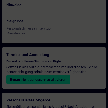
Hinweise
-
Zielgruppe
Personale di messa in servizio
Manutentori
Termine und Anmeldung
Derzeit sind keine Termine verfügbar
Setzen Sie sich auf die Interessentenliste und erhalten Sie eine
Benachrichtigung sobald neue Termine verfügbar sind.
Benachrichtigungsservice aktivieren
Personalisiertes Angebot
Sie benötigen ein persönliches Angebot? Nach Angabe Ihrer